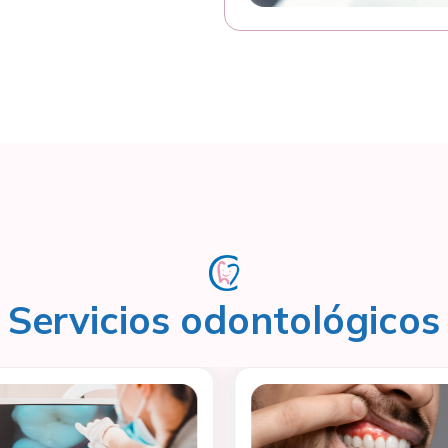
Servicios odontológicos