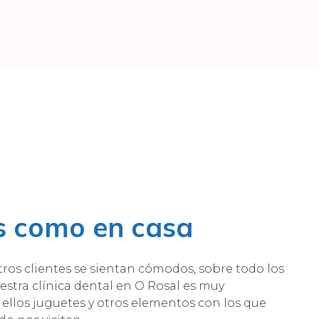
s como en casa
os clientes se sientan cómodos, sobre todo los
stra clínica dental en O Rosal es muy
ellos juguetes y otros elementos con los que