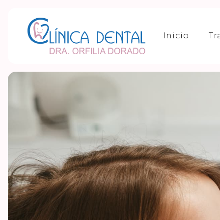
Inicio
Tr