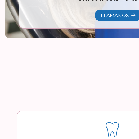
LLÁMANOS