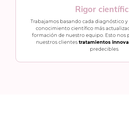
Rigor científi
Trabajamos basando cada diagnóstico y
conocimiento científico más actualiza
formación de nuestro equipo. Esto nos 
nuestros clientes
tratamientos innov
predecibles.