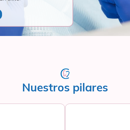
Nuestros pilares